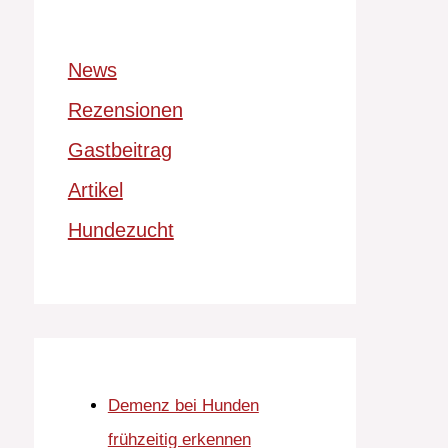
News
Rezensionen
Gastbeitrag
Artikel
Hundezucht
Demenz bei Hunden
frühzeitig erkennen