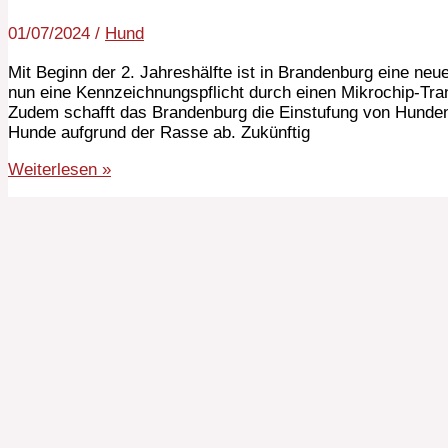
01/07/2024
/
Hund
Mit Beginn der 2. Jahreshälfte ist in Brandenburg eine neue
nun eine Kennzeichnungspflicht durch einen Mikrochip-Tra
Zudem schafft das Brandenburg die Einstufung von Hunden 
Hunde aufgrund der Rasse ab. Zukünftig
Weiterlesen »