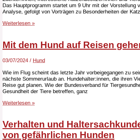
Das Hauptprogramm startet um 9 Uhr mit der Vorstellung
Analyse, gefolgt von Vorträgen zu Besonderheiten der Ka
Weiterlesen »
Mit dem Hund auf Reisen gehe
03/07/2024
/
Hund
Wie im Flug scheint das letzte Jahr vorbeigegangen zu se
nächste Sommerurlaub an. Hundehalter:innen, die ihren Vie
Reise gut planen. Wie der Bundesverband für Tiergesundheit
Gesundheit der Tiere betreffen, ganz
Weiterlesen »
Verhalten und Haltersachkunde
von gefährlichen Hunden