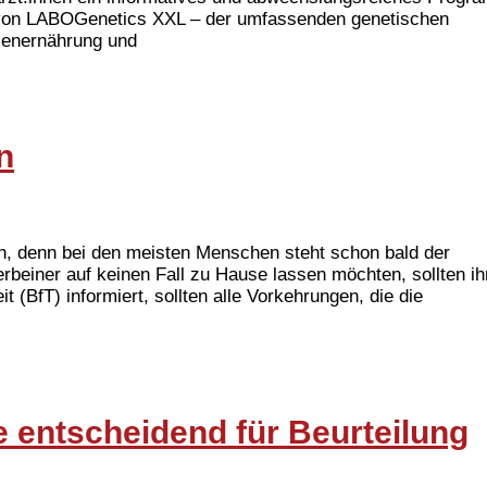
 von LABOGenetics XXL – der umfassenden genetischen
tzenernährung und
n
in, denn bei den meisten Menschen steht schon bald der
rbeiner auf keinen Fall zu Hause lassen möchten, sollten ih
 (BfT) informiert, sollten alle Vorkehrungen, die die
 entscheidend für Beurteilung