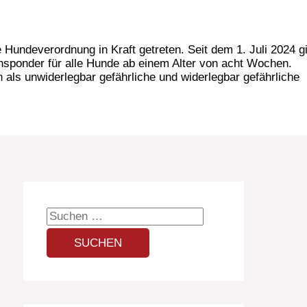
 Hundeverordnung in Kraft getreten. Seit dem 1. Juli 2024 gi
nsponder für alle Hunde ab einem Alter von acht Wochen.
als unwiderlegbar gefährliche und widerlegbar gefährliche