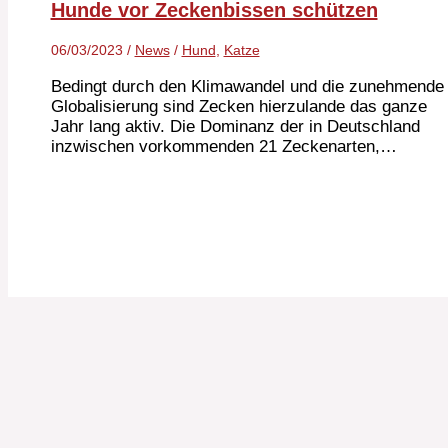
Hunde vor Zeckenbissen schützen
06/03/2023
/
News
/
Hund
,
Katze
Bedingt durch den Klimawandel und die zunehmende
Globalisierung sind Zecken hierzulande das ganze
Jahr lang aktiv. Die Dominanz der in Deutschland
inzwischen vorkommenden 21 Zeckenarten,…