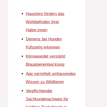
Haustiere fördern das
Wohlbefinden ihrer
Halter:innen
Demenz bei Hunden
frühzeitig erkennen
Klimawandel verstärkt
Blaualgenentwicklung
App vermittelt umfassendes
Wissen zu Wildtieren
Verpflichtender
Sachkundenachweis für