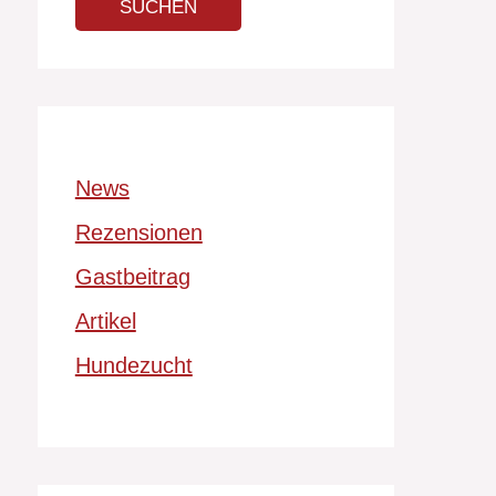
News
Rezensionen
Gastbeitrag
Artikel
Hundezucht