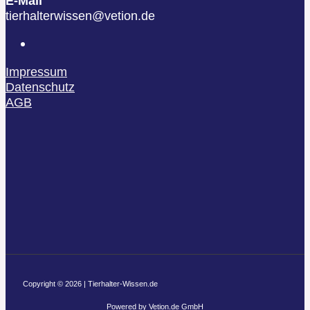
E-Mail
tierhalterwissen@vetion.de
Impressum
Datenschutz
AGB
Copyright © 2026 | Tierhalter-Wissen.de
Powered by Vetion.de GmbH