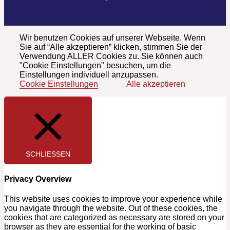
Wir benutzen Cookies auf unserer Webseite. Wenn
Sie auf “Alle akzeptieren” klicken, stimmen Sie der
Verwendung ALLER Cookies zu. Sie können auch
"Cookie Einstellungen" besuchen, um die
Einstellungen individuell anzupassen.
Cookie Einstellungen
Alle akzeptieren
SCHLIESSEN
Privacy Overview
This website uses cookies to improve your experience while
you navigate through the website. Out of these cookies, the
cookies that are categorized as necessary are stored on your
browser as they are essential for the working of basic