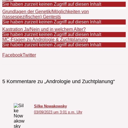
Sie haben zurzeit keinen Zugriff auf diesen Inhalt
Grundlagen der Genetik/Möglichkeiten von
(rassespezifischen) Gentests
Sie haben zurzeit keinen Zugriff auf diesen Inhalt
Kastration Ja/Nein und in welchem Alter?
Sie haben zurzeit keinen Zugriff auf diesen Inhalt
MC-Fragen zu Andrologie & Zuchtplanung
Sie haben zurzeit keinen Zugriff auf diesen Inhalt
0
Facebook
Twitter
5 Kommentare zu „Andrologie und Zuchtplanung“
Silke Nowakowsky
03/09/2023 um 3:01 p.m. Uhr