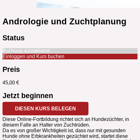
Andrologie und Zuchtplanung
Status
Buchung ausstehend
Einloggen und Kurs buchen
Preis
45,00 €
Jetzt beginnen
DIESEN KURS BELEGEN
Diese Online-Fortbildung richtet sich an Hundezüchter, in
diesem Falle an Halter von Zuchtrüden.
Da es von großer Wichtigkeit ist, dass nur mit gesunden
Hunde ohne Erbkrankheiten gezüchtet wird, startet diese