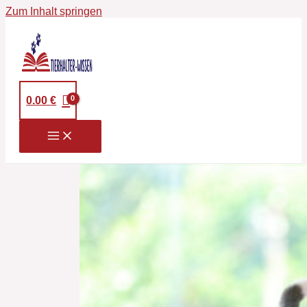
Zum Inhalt springen
0.00
€