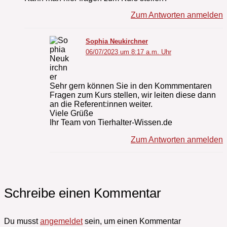
Zum Antworten anmelden
Sophia Neukirchner
06/07/2023 um 8:17 a.m. Uhr
Sehr gern können Sie in den Kommmentaren
Fragen zum Kurs stellen, wir leiten diese dann
an die Referent:innen weiter.
Viele Grüße
Ihr Team von Tierhalter-Wissen.de
Zum Antworten anmelden
Schreibe einen Kommentar
Du musst
angemeldet
sein, um einen Kommentar