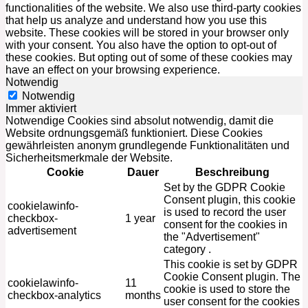
functionalities of the website. We also use third-party cookies
that help us analyze and understand how you use this
website. These cookies will be stored in your browser only
with your consent. You also have the option to opt-out of
these cookies. But opting out of some of these cookies may
have an effect on your browsing experience.
Notwendig
Notwendig
Immer aktiviert
Notwendige Cookies sind absolut notwendig, damit die
Website ordnungsgemäß funktioniert. Diese Cookies
gewährleisten anonym grundlegende Funktionalitäten und
Sicherheitsmerkmale der Website.
Cookie
Dauer
Beschreibung
Set by the GDPR Cookie
Consent plugin, this cookie
cookielawinfo-
is used to record the user
checkbox-
1 year
consent for the cookies in
advertisement
the "Advertisement"
category .
This cookie is set by GDPR
Cookie Consent plugin. The
cookielawinfo-
11
cookie is used to store the
checkbox-analytics
months
user consent for the cookies