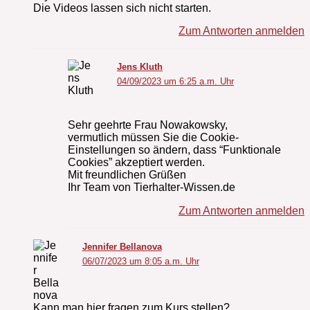
Die Videos lassen sich nicht starten.
Zum Antworten anmelden
Jens Kluth
04/09/2023 um 6:25 a.m. Uhr
Sehr geehrte Frau Nowakowsky,
vermutlich müssen Sie die Cookie-
Einstellungen so ändern, dass “Funktionale
Cookies” akzeptiert werden.
Mit freundlichen Grüßen
Ihr Team von Tierhalter-Wissen.de
Zum Antworten anmelden
Jennifer Bellanova
06/07/2023 um 8:05 a.m. Uhr
Kann man hier fragen zum Kurs stellen?