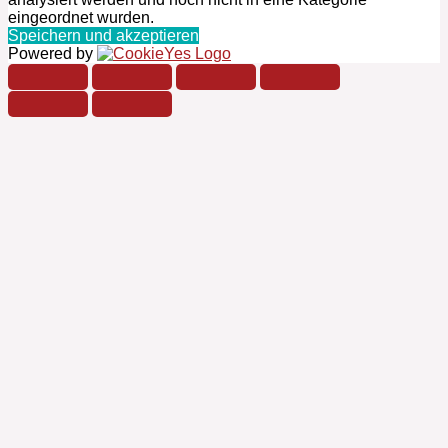
eingeordnet wurden.
Speichern und akzeptieren
Powered by