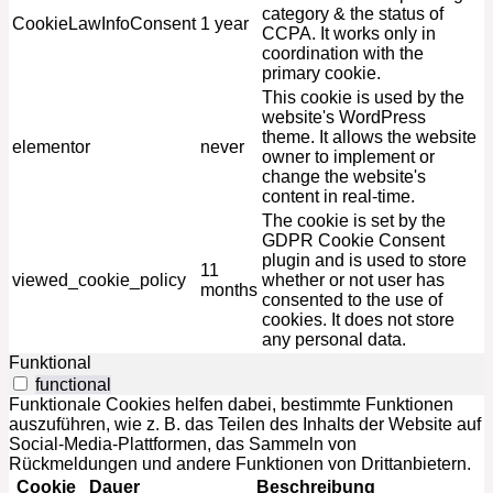
category & the status of
CookieLawInfoConsent
1 year
CCPA. It works only in
coordination with the
primary cookie.
This cookie is used by the
website's WordPress
theme. It allows the website
elementor
never
owner to implement or
change the website's
content in real-time.
The cookie is set by the
GDPR Cookie Consent
plugin and is used to store
11
viewed_cookie_policy
whether or not user has
months
consented to the use of
cookies. It does not store
any personal data.
Funktional
functional
Funktionale Cookies helfen dabei, bestimmte Funktionen
auszuführen, wie z. B. das Teilen des Inhalts der Website auf
Social-Media-Plattformen, das Sammeln von
Rückmeldungen und andere Funktionen von Drittanbietern.
Cookie
Dauer
Beschreibung