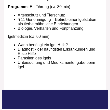
Programm:
Einführung (ca. 30 min)
Artenschutz und Tierschutz
§ 11 Genehmigung – Betrieb einer Igelstation
als tierheimähnliche Einrichtungen
Biologie, Verhalten und Fortpflanzung
Igelmedizin (ca. 60 min)
Wann benötigt ein Igel Hilfe?
Diagnostik der häufigsten Erkrankungen und
Erste Hilfe
Parasiten des Igels
Untersuchung und Medikamentengabe beim
Igel