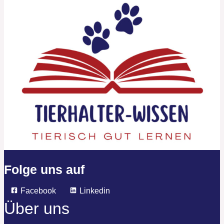
Folge uns auf
Facebook
Linkedin
Über uns