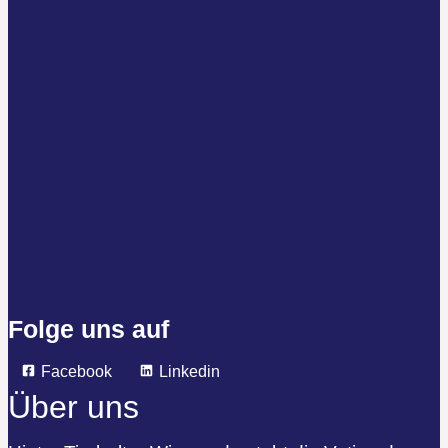
Folge uns auf
Facebook
Linkedin
Über uns