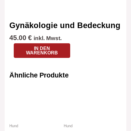
Gynäkologie und Bedeckung
45.00
€
inkl. Mwst.
IN DEN
WARENKORB
Ähnliche Produkte
Hund
Hund