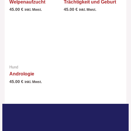
Welpenaufzucht
Trächtigkeit und Geburt
45.00
€
45.00
€
inkl. Mwst.
inkl. Mwst.
Hund
Andrologie
45.00
€
inkl. Mwst.