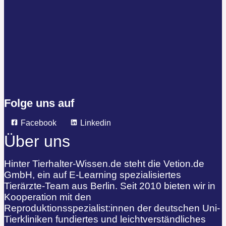
Folge uns auf
Facebook
Linkedin
Über uns
Hinter Tierhalter-Wissen.de steht die Vetion.de
GmbH, ein auf E-Learning spezialisiertes
Tierärzte-Team aus Berlin. Seit 2010 bieten wir in
Kooperation mit den
Reproduktionsspezialist:innen der deutschen Uni-
Tierkliniken fundiertes und leichtverständliches