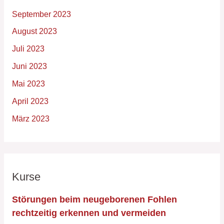
September 2023
August 2023
Juli 2023
Juni 2023
Mai 2023
April 2023
März 2023
Kurse
Störungen beim neugeborenen Fohlen
rechtzeitig erkennen und vermeiden