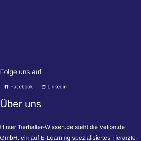
Folge uns auf
Facebook
Linkedin
Über uns
Hinter Tierhalter-Wissen.de steht die Vetion.de
GmbH, ein auf E-Learning spezialisiertes Tierärzte-