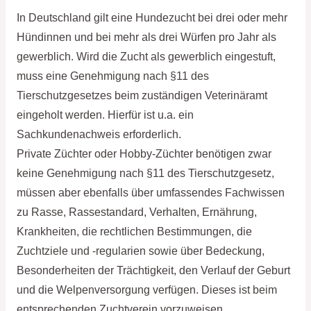
In Deutschland gilt eine Hundezucht bei drei oder mehr
Hündinnen und bei mehr als drei Würfen pro Jahr als
gewerblich. Wird die Zucht als gewerblich eingestuft,
muss eine Genehmigung nach §11 des
Tierschutzgesetzes beim zuständigen Veterinäramt
eingeholt werden. Hierfür ist u.a. ein
Sachkundenachweis erforderlich.
Private Züchter oder Hobby-Züchter benötigen zwar
keine Genehmigung nach §11 des Tierschutzgesetz,
müssen aber ebenfalls über umfassendes Fachwissen
zu Rasse, Rassestandard, Verhalten, Ernährung,
Krankheiten, die rechtlichen Bestimmungen, die
Zuchtziele und -regularien sowie über Bedeckung,
Besonderheiten der Trächtigkeit, den Verlauf der Geburt
und die Welpenversorgung verfügen. Dieses ist beim
entsprechenden Zuchtverein vorzuweisen.