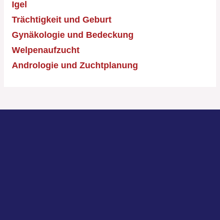
Igel
Trächtigkeit und Geburt
Gynäkologie und Bedeckung
Welpenaufzucht
Andrologie und Zuchtplanung