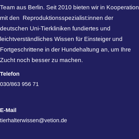
Team aus Berlin. Seit 2010 bieten wir in Kooperation
mit den Reproduktionsspezialist:innen der
deutschen Uni-Tierkliniken fundiertes und
leichtverständliches Wissen für Einsteiger und
Fortgeschrittene in der Hundehaltung an, um Ihre
Zucht noch besser zu machen.
Telefon
030/863 956 71
E-Mail
tierhalterwissen@vetion.de