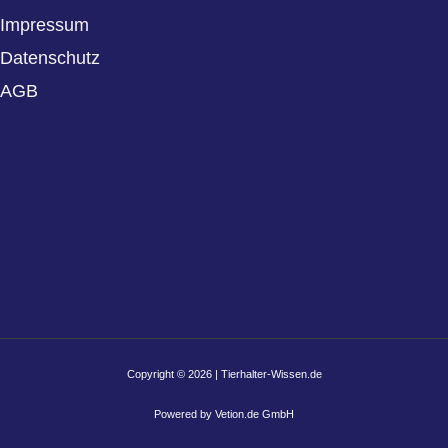
Impressum
Datenschutz
AGB
Copyright © 2026 | Tierhalter-Wissen.de
Powered by Vetion.de GmbH