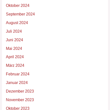
Oktober 2024
September 2024
August 2024
Juli 2024
Juni 2024
Mai 2024
April 2024
März 2024
Februar 2024
Januar 2024
Dezember 2023
November 2023
Oktober 2023