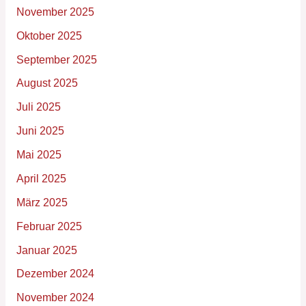
November 2025
Oktober 2025
September 2025
August 2025
Juli 2025
Juni 2025
Mai 2025
April 2025
März 2025
Februar 2025
Januar 2025
Dezember 2024
November 2024