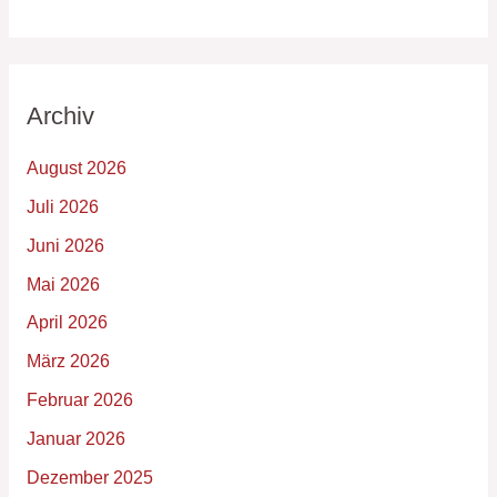
Archiv
August 2026
Juli 2026
Juni 2026
Mai 2026
April 2026
März 2026
Februar 2026
Januar 2026
Dezember 2025