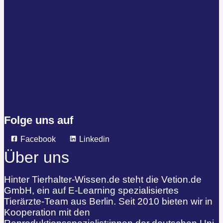
Folge uns auf
Facebook
Linkedin
Über uns
Hinter Tierhalter-Wissen.de steht die Vetion.de
GmbH, ein auf E-Learning spezialisiertes
Tierärzte-Team aus Berlin. Seit 2010 bieten wir in
Kooperation mit den