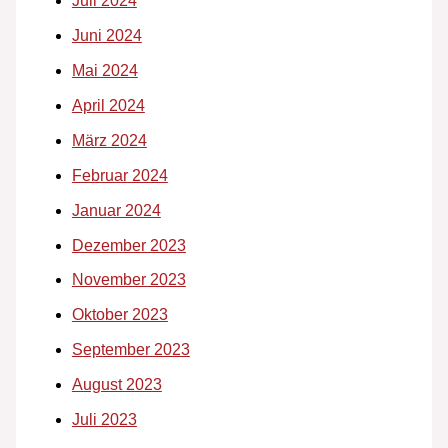
Juli 2024
Juni 2024
Mai 2024
April 2024
März 2024
Februar 2024
Januar 2024
Dezember 2023
November 2023
Oktober 2023
September 2023
August 2023
Juli 2023