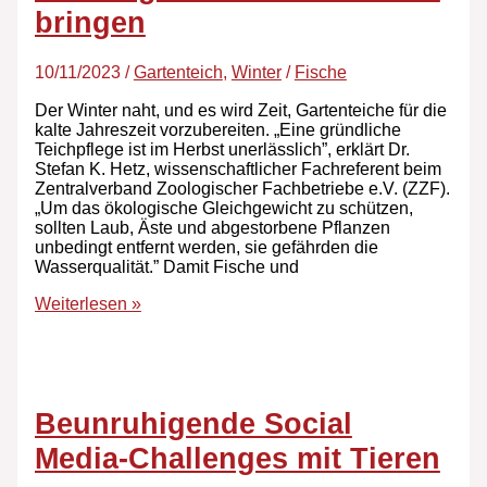
bringen
10/11/2023
/
Gartenteich
,
Winter
/
Fische
Der Winter naht, und es wird Zeit, Gartenteiche für die
kalte Jahreszeit vorzubereiten. „Eine gründliche
Teichpflege ist im Herbst unerlässlich”, erklärt Dr.
Stefan K. Hetz, wissenschaftlicher Fachreferent beim
Zentralverband Zoologischer Fachbetriebe e.V. (ZZF).
„Um das ökologische Gleichgewicht zu schützen,
sollten Laub, Äste und abgestorbene Pflanzen
unbedingt entfernt werden, sie gefährden die
Wasserqualität.” Damit Fische und
Weiterlesen »
Beunruhigende Social
Media-Challenges mit Tieren