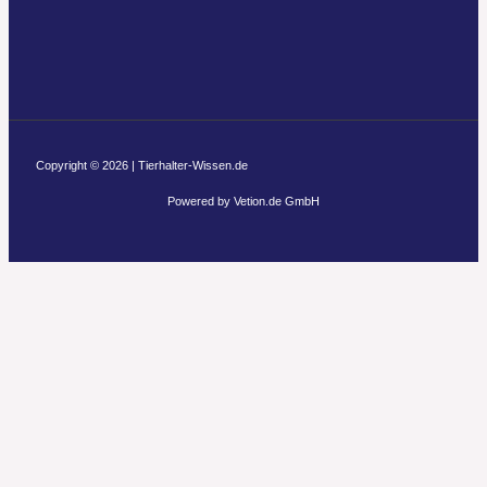
Copyright © 2026 | Tierhalter-Wissen.de
Powered by Vetion.de GmbH