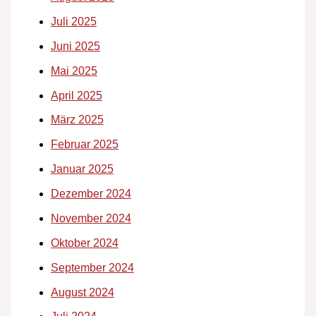
Juli 2025
Juni 2025
Mai 2025
April 2025
März 2025
Februar 2025
Januar 2025
Dezember 2024
November 2024
Oktober 2024
September 2024
August 2024