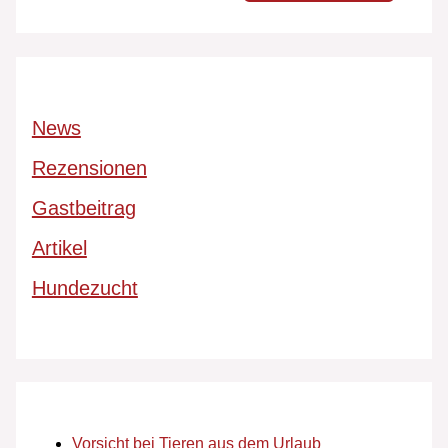
News
Rezensionen
Gastbeitrag
Artikel
Hundezucht
Vorsicht bei Tieren aus dem Urlaub