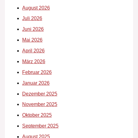
August 2026
Juli 2026
Juni 2026
Mai 2026
April 2026
März 2026
Februar 2026
Januar 2026
Dezember 2025
November 2025
Oktober 2025
September 2025
August 2025