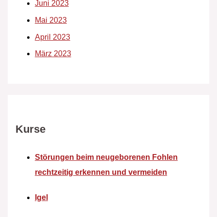
Juni 2023
Mai 2023
April 2023
März 2023
Kurse
Störungen beim neugeborenen Fohlen
rechtzeitig erkennen und vermeiden
Igel