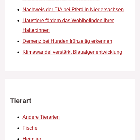
Nachweis der EIA bei Pferd in Niedersachsen
Haustiere fördern das Wohlbefinden ihrer
Halter:innen
Demenz bei Hunden frühzeitig erkennen
Klimawandel verstärkt Blaualgenentwicklung
Tierart
Andere Tierarten
Fische
Heimtier