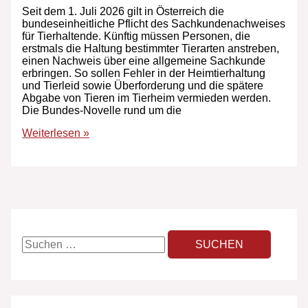
Seit dem 1. Juli 2026 gilt in Österreich die
bundeseinheitliche Pflicht des Sachkundenachweises
für Tierhaltende. Künftig müssen Personen, die
erstmals die Haltung bestimmter Tierarten anstreben,
einen Nachweis über eine allgemeine Sachkunde
erbringen. So sollen Fehler in der Heimtierhaltung
und Tierleid sowie Überforderung und die spätere
Abgabe von Tieren im Tierheim vermieden werden.
Die Bundes-Novelle rund um die
Weiterlesen »