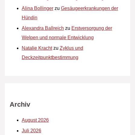
Alina Bollinger
zu
Gesäugeerkrankungen der
Hündin
Alexandra Ballreich
zu
Erstversorgung der
Welpen und normale Entwicklung
Natalie Kracht
zu
Zyklus und
Deckzeitpunktbestimmung
Archiv
August 2026
Juli 2026