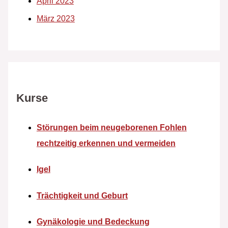
April 2023
März 2023
Kurse
Störungen beim neugeborenen Fohlen
rechtzeitig erkennen und vermeiden
Igel
Trächtigkeit und Geburt
Gynäkologie und Bedeckung