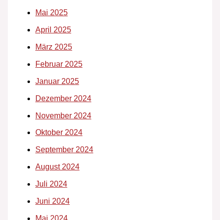
Mai 2025
April 2025
März 2025
Februar 2025
Januar 2025
Dezember 2024
November 2024
Oktober 2024
September 2024
August 2024
Juli 2024
Juni 2024
Mai 2024