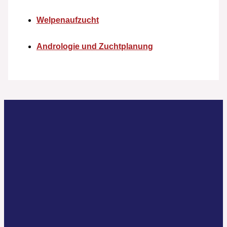
Welpenaufzucht
Andrologie und Zuchtplanung