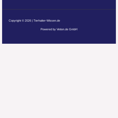
Copyright © 2026 | Tierhalter-Wissen.de
Powered by Vetion.de GmbH