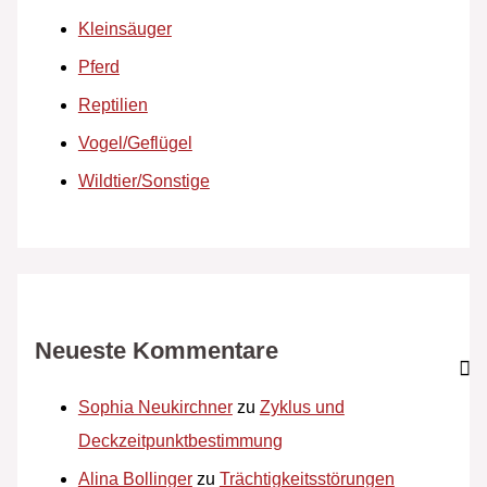
Kleinsäuger
Pferd
Reptilien
Vogel/Geflügel
Wildtier/Sonstige
Neueste Kommentare
Sophia Neukirchner
zu
Zyklus und
Deckzeitpunktbestimmung
Alina Bollinger
zu
Trächtigkeitsstörungen