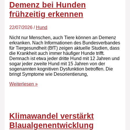
Demenz bei Hunden
frühzeitig erkennen
22/07/2026
/
Hund
Nicht nur Menschen, auch Tiere können an Demenz
erkranken. Nach Informationen des Bundesverbandes
für Tiergesundheit (BfT) zeigen aktuelle Studien, dass
die Krankheit auch immer häufiger Hunde trifft.
Demnach ist etwa jeder dritte Hund mit 12 Jahren und
sogar jeder zweite Hund mit 15 Jahren von der
sogenannten kognitiven Dysfunktion betroffen. Die
bringt Symptome wie Desorientierung,
Weiterlesen »
Klimawandel verstärkt
Blaualgenentwicklung