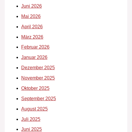
Juni 2026
Mai 2026
April 2026
März 2026
Februar 2026
Januar 2026
Dezember 2025
November 2025
Oktober 2025
September 2025
August 2025
Juli 2025
Juni 2025