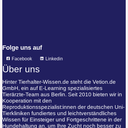
Folge uns auf
Facebook
Linkedin
Über uns
Hinter Tierhalter-Wissen.de steht die Vetion.de
GmbH, ein auf E-Learning spezialisiertes
Tierärzte-Team aus Berlin. Seit 2010 bieten wir in
Kooperation mit den
Reproduktionsspezialist:innen der deutschen Uni-
Tierkliniken fundiertes und leichtverständliches
Wissen für Einsteiger und Fortgeschrittene in der
Hundehaltung an, um Ihre Zucht noch besser zu