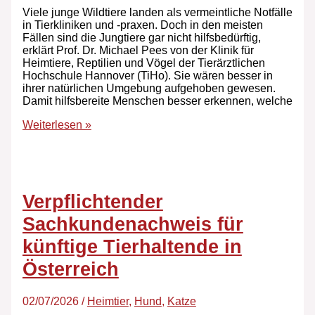
Viele junge Wildtiere landen als vermeintliche Notfälle
in Tierkliniken und -praxen. Doch in den meisten
Fällen sind die Jungtiere gar nicht hilfsbedürftig,
erklärt Prof. Dr. Michael Pees von der Klinik für
Heimtiere, Reptilien und Vögel der Tierärztlichen
Hochschule Hannover (TiHo). Sie wären besser in
ihrer natürlichen Umgebung aufgehoben gewesen.
Damit hilfsbereite Menschen besser erkennen, welche
Weiterlesen »
Verpflichtender
Sachkundenachweis für
künftige Tierhaltende in
Österreich
02/07/2026
/
Heimtier
,
Hund
,
Katze