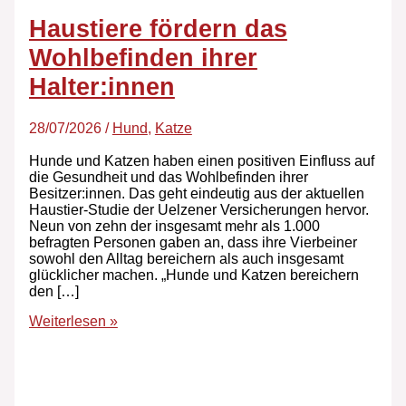
Haustiere fördern das
Wohlbefinden ihrer
Halter:innen
28/07/2026
/
Hund
,
Katze
Hunde und Katzen haben einen positiven Einfluss auf
die Gesundheit und das Wohlbefinden ihrer
Besitzer:innen. Das geht eindeutig aus der aktuellen
Haustier-Studie der Uelzener Versicherungen hervor.
Neun von zehn der insgesamt mehr als 1.000
befragten Personen gaben an, dass ihre Vierbeiner
sowohl den Alltag bereichern als auch insgesamt
glücklicher machen. „Hunde und Katzen bereichern
den […]
Weiterlesen »