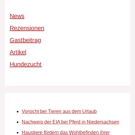
News
Rezensionen
Gastbeitrag
Artikel
Hundezucht
Vorsicht bei Tieren aus dem Urlaub
Nachweis der EIA bei Pferd in Niedersachsen
Haustiere fördern das Wohlbefinden ihrer