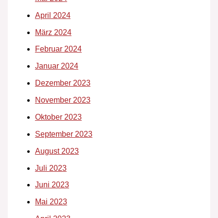
April 2024
März 2024
Februar 2024
Januar 2024
Dezember 2023
November 2023
Oktober 2023
September 2023
August 2023
Juli 2023
Juni 2023
Mai 2023