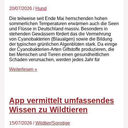
20/07/2026
/
Hund
Die teilweise seit Ende Mai herrschenden hohen
sommerlichen Temperaturen erwärmen auch die Seen
und Flüsse in Deutschland massiv. Besonders in
stehenden Gewässern fördert das die Vermehrung
von Cyanobakterien (Blaualgen) sowie die Bildung
der typischen grünlichen Algenblüten stark. Da einige
der Cyanobakterien-Arten Giftstoffe produzieren, die
bei Menschen und Tieren einen gesundheitlichen
Schaden verursachen, werden jedes Jahr für
Weiterlesen »
App vermittelt umfassendes
Wissen zu Wildtieren
15/07/2026
/
Wildtier/Sonstige