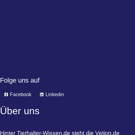
Folge uns auf
Facebook
Linkedin
Über uns
Hinter Tierhalter-Wissen.de steht die Vetion.de