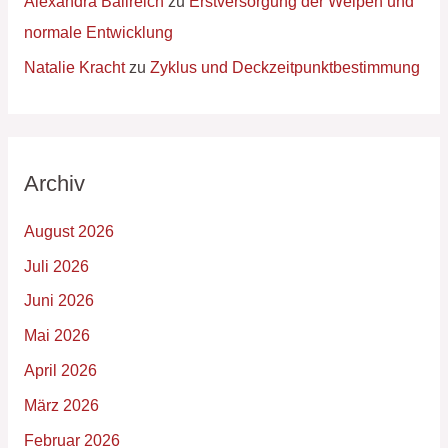
Alexandra Ballreich
zu
Erstversorgung der Welpen und
normale Entwicklung
Natalie Kracht
zu
Zyklus und Deckzeitpunktbestimmung
Archiv
August 2026
Juli 2026
Juni 2026
Mai 2026
April 2026
März 2026
Februar 2026