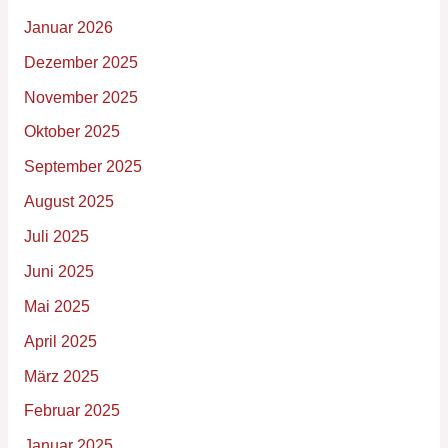
Januar 2026
Dezember 2025
November 2025
Oktober 2025
September 2025
August 2025
Juli 2025
Juni 2025
Mai 2025
April 2025
März 2025
Februar 2025
Januar 2025