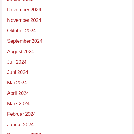
Dezember 2024
November 2024
Oktober 2024
September 2024
August 2024
Juli 2024
Juni 2024
Mai 2024
April 2024
März 2024
Februar 2024
Januar 2024