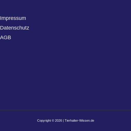
Impressum
Datenschutz
AGB
Copyright © 2026 | Tierhalter-Wissen.de