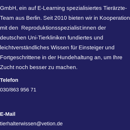
GmbH, ein auf E-Learning spezialisiertes Tierärzte-
Team aus Berlin. Seit 2010 bieten wir in Kooperation
mit den Reproduktionsspezialist:innen der
deutschen Uni-Tierkliniken fundiertes und
leichtverständliches Wissen für Einsteiger und
Fortgeschrittene in der Hundehaltung an, um Ihre
Zucht noch besser zu machen.
Telefon
030/863 956 71
E-Mail
tierhalterwissen@vetion.de