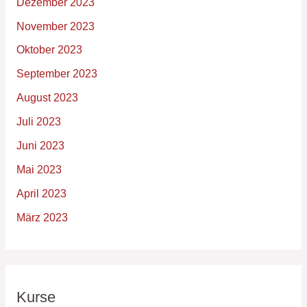
Dezember 2023
November 2023
Oktober 2023
September 2023
August 2023
Juli 2023
Juni 2023
Mai 2023
April 2023
März 2023
Kurse