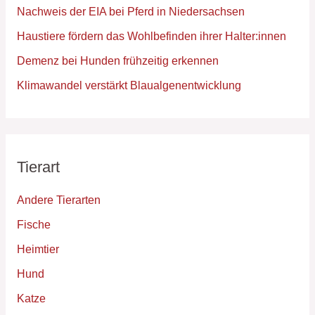
Nachweis der EIA bei Pferd in Niedersachsen
Haustiere fördern das Wohlbefinden ihrer Halter:innen
Demenz bei Hunden frühzeitig erkennen
Klimawandel verstärkt Blaualgenentwicklung
Tierart
Andere Tierarten
Fische
Heimtier
Hund
Katze