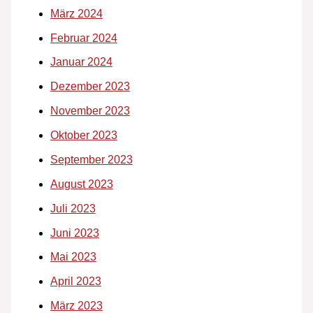
März 2024
Februar 2024
Januar 2024
Dezember 2023
November 2023
Oktober 2023
September 2023
August 2023
Juli 2023
Juni 2023
Mai 2023
April 2023
März 2023