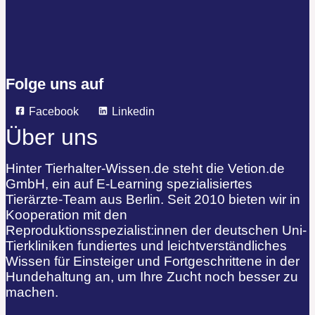
Folge uns auf
Facebook
Linkedin
Über uns
Hinter Tierhalter-Wissen.de steht die Vetion.de
GmbH, ein auf E-Learning spezialisiertes
Tierärzte-Team aus Berlin. Seit 2010 bieten wir in
Kooperation mit den
Reproduktionsspezialist:innen der deutschen Uni-
Tierkliniken fundiertes und leichtverständliches
Wissen für Einsteiger und Fortgeschrittene in der
Hundehaltung an, um Ihre Zucht noch besser zu
machen.