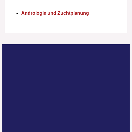
Andrologie und Zuchtplanung