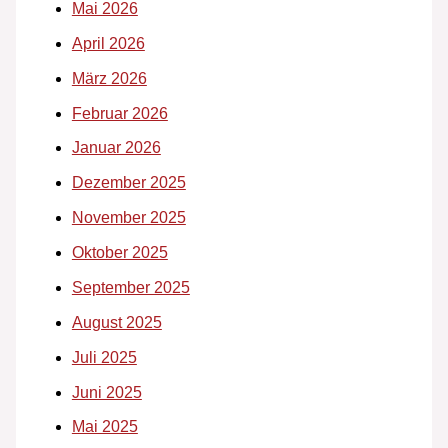
Mai 2026
April 2026
März 2026
Februar 2026
Januar 2026
Dezember 2025
November 2025
Oktober 2025
September 2025
August 2025
Juli 2025
Juni 2025
Mai 2025