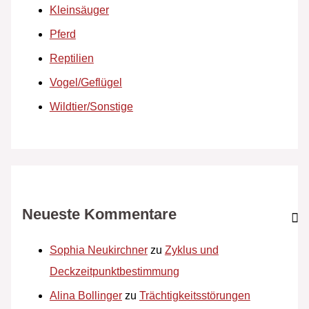
Kleinsäuger
Pferd
Reptilien
Vogel/Geflügel
Wildtier/Sonstige
Neueste Kommentare
Sophia Neukirchner
zu
Zyklus und
Deckzeitpunktbestimmung
Alina Bollinger
zu
Trächtigkeitsstörungen