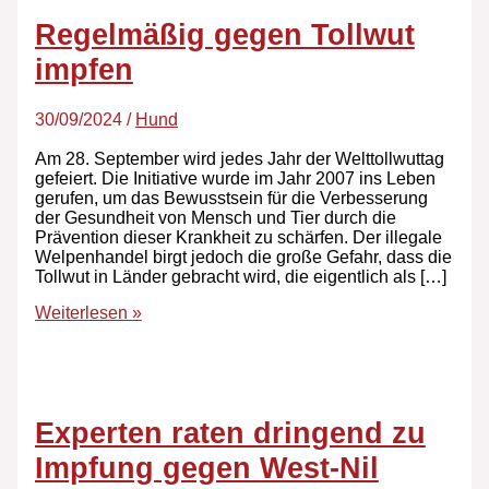
Regelmäßig gegen Tollwut
impfen
30/09/2024
/
Hund
Am 28. September wird jedes Jahr der Welttollwuttag
gefeiert. Die Initiative wurde im Jahr 2007 ins Leben
gerufen, um das Bewusstsein für die Verbesserung
der Gesundheit von Mensch und Tier durch die
Prävention dieser Krankheit zu schärfen. Der illegale
Welpenhandel birgt jedoch die große Gefahr, dass die
Tollwut in Länder gebracht wird, die eigentlich als […]
Weiterlesen »
Experten raten dringend zu
Impfung gegen West-Nil