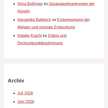
Alina Bollinger
zu
Gesäugeerkrankungen der
Hündin
Alexandra Ballreich
zu
Erstversorgung der
Welpen und normale Entwicklung
Natalie Kracht
zu
Zyklus und
Deckzeitpunktbestimmung
Archiv
Juli 2026
Juni 2026