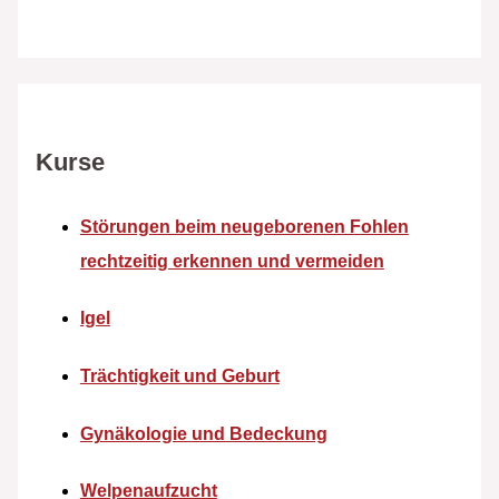
Kurse
Störungen beim neugeborenen Fohlen
rechtzeitig erkennen und vermeiden
Igel
Trächtigkeit und Geburt
Gynäkologie und Bedeckung
Welpenaufzucht