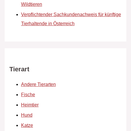
Wildtieren
Verpflichtender Sachkundenachweis für künftige
Tierhaltende in Österreich
Tierart
Andere Tierarten
Fische
Heimtier
Hund
Katze