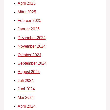
April 2025
März 2025
Februar 2025
Januar 2025
Dezember 2024
November 2024
Oktober 2024
September 2024
August 2024
Juli 2024
Juni 2024
Mai 2024
April 2024