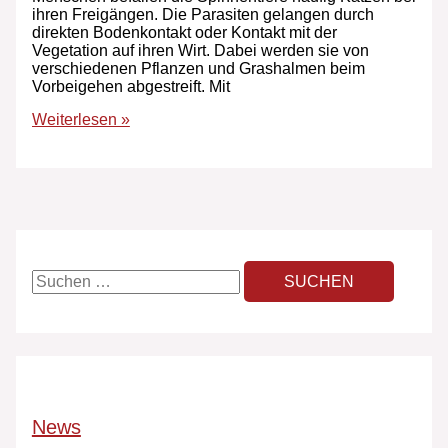
ihren Freigängen. Die Parasiten gelangen durch
direkten Bodenkontakt oder Kontakt mit der
Vegetation auf ihren Wirt. Dabei werden sie von
verschiedenen Pflanzen und Grashalmen beim
Vorbeigehen abgestreift. Mit
Weiterlesen »
News