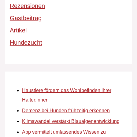
Rezensionen
Gastbeitrag
Artikel
Hundezucht
Haustiere fördern das Wohlbefinden ihrer
Halter:innen
Demenz bei Hunden frühzeitig erkennen
Klimawandel verstärkt Blaualgenentwicklung
App vermittelt umfassendes Wissen zu