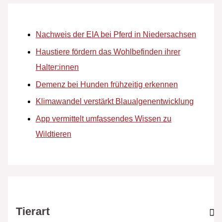
Nachweis der EIA bei Pferd in Niedersachsen
Haustiere fördern das Wohlbefinden ihrer
Halter:innen
Demenz bei Hunden frühzeitig erkennen
Klimawandel verstärkt Blaualgenentwicklung
App vermittelt umfassendes Wissen zu
Wildtieren
Tierart