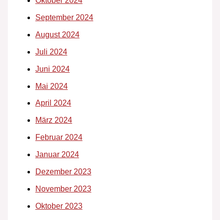
Oktober 2024
September 2024
August 2024
Juli 2024
Juni 2024
Mai 2024
April 2024
März 2024
Februar 2024
Januar 2024
Dezember 2023
November 2023
Oktober 2023