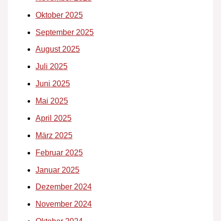
Oktober 2025
September 2025
August 2025
Juli 2025
Juni 2025
Mai 2025
April 2025
März 2025
Februar 2025
Januar 2025
Dezember 2024
November 2024