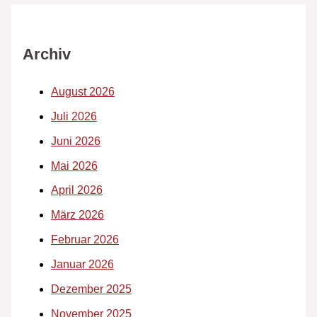
Archiv
August 2026
Juli 2026
Juni 2026
Mai 2026
April 2026
März 2026
Februar 2026
Januar 2026
Dezember 2025
November 2025