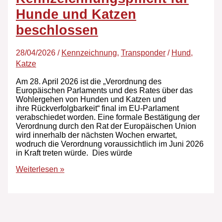
Hunde und Katzen
beschlossen
28/04/2026
/
Kennzeichnung
,
Transponder
/
Hund
,
Katze
Am 28. April 2026 ist die „Verordnung des
Europäischen Parlaments und des Rates über das
Wohlergehen von Hunden und Katzen und
ihre Rückverfolgbarkeit“ final im EU-Parlament
verabschiedet worden. Eine formale Bestätigung der
Verordnung durch den Rat der Europäischen Union
wird innerhalb der nächsten Wochen erwartet,
wodruch die Verordnung voraussichtlich im Juni 2026
in Kraft treten würde. Dies würde
Weiterlesen »