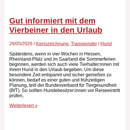
Gut informiert mit dem
Vierbeiner in den Urlaub
28/05/2026
/
Kennzeichnung
,
Transponder
/
Hund
Spätestens, wenn in vier Wochen in Hessen,
Rheinland-Pfalz und im Saarland die Sommerferien
beginnen, werden sich auch viele Tierhalter:innen mit
ihrem Hund in den Urlaub begeben. Um diese
besondere Zeit entspannt und sicher genießen zu
können, bedarf es einer guten und frühzeitigen
Planung, teilt der Bundesverband für Tiergesundheit
(BfT). So sollten Hundebesitzer:innen vor Reiseeintritt
prüfen,
Weiterlesen »