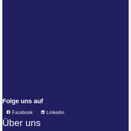
Folge uns auf
Facebook
Linkedin
Über uns