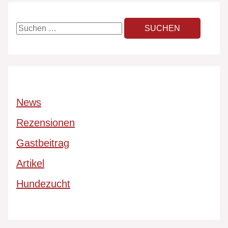
News
Rezensionen
Gastbeitrag
Artikel
Hundezucht