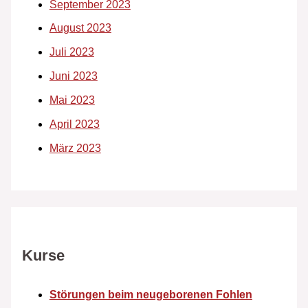
September 2023
August 2023
Juli 2023
Juni 2023
Mai 2023
April 2023
März 2023
Kurse
Störungen beim neugeborenen Fohlen