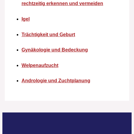
rechtzeitig erkennen und vermeiden
Igel
Trächtigkeit und Geburt
Gynäkologie und Bedeckung
Welpenaufzucht
Andrologie und Zuchtplanung