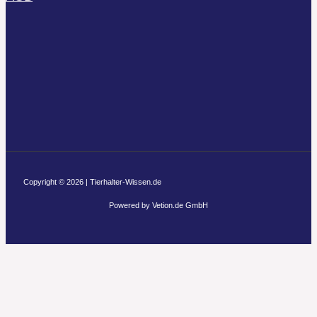
Copyright © 2026 | Tierhalter-Wissen.de
Powered by Vetion.de GmbH