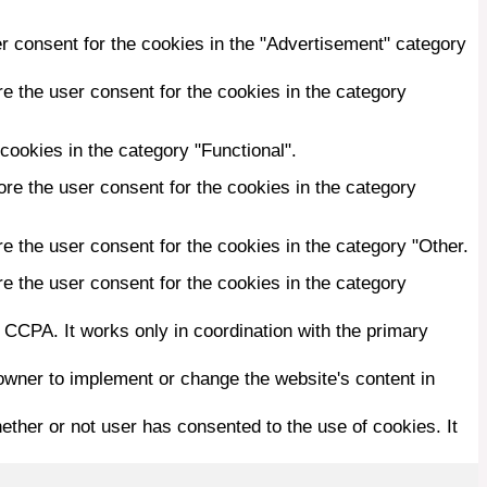
r consent for the cookies in the "Advertisement" category
e the user consent for the cookies in the category
cookies in the category "Functional".
re the user consent for the cookies in the category
e the user consent for the cookies in the category "Other.
e the user consent for the cookies in the category
 CCPA. It works only in coordination with the primary
owner to implement or change the website's content in
ther or not user has consented to the use of cookies. It