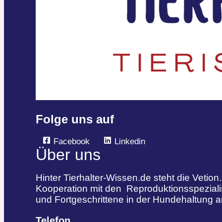
Folge uns auf
Facebook
Linkedin
Über uns
Hinter Tierhalter-Wissen.de steht die Vetion
Kooperation mit den Reproduktionsspezialist
und Fortgeschrittene in der Hundehaltung 
Telefon