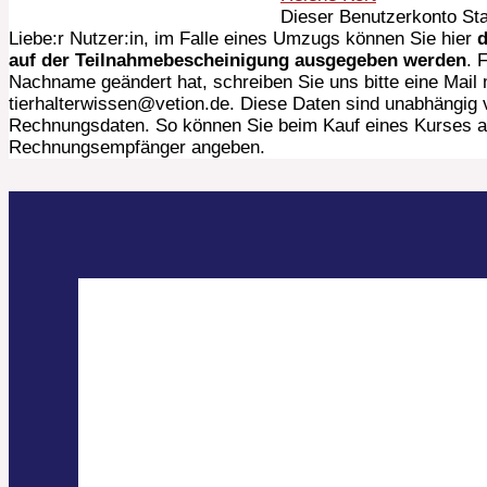
Dieser Benutzerkonto Sta
Liebe:r Nutzer:in, im Falle eines Umzugs können Sie hier
d
auf der Teilnahmebescheinigung ausgegeben werden
. 
Nachname geändert hat, schreiben Sie uns bitte eine Mail
tierhalterwissen@vetion.de. Diese Daten sind unabhängig 
Rechnungsdaten. So können Sie beim Kauf eines Kurses a
Rechnungsempfänger angeben.