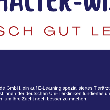
.de GmbH, ein auf E-Learning spezialisiertes Tierärzt
:innen der deutschen Uni-Tierkliniken fundiertes un
an, um Ihre Zucht noch besser zu machen.