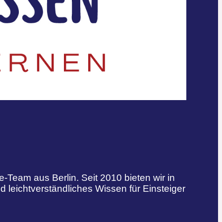
e-Team aus Berlin. Seit 2010 bieten wir in
d leichtverständliches Wissen für Einsteiger