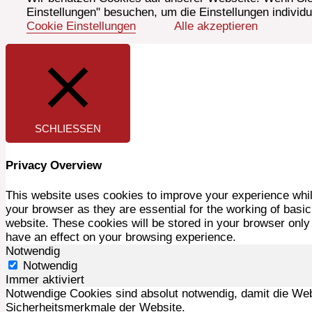
Einstellungen" besuchen, um die Einstellungen individ
Cookie Einstellungen
Alle akzeptieren
SCHLIESSEN
Privacy Overview
This website uses cookies to improve your experience whil
your browser as they are essential for the working of basic
website. These cookies will be stored in your browser only
have an effect on your browsing experience.
Notwendig
Notwendig
Immer aktiviert
Notwendige Cookies sind absolut notwendig, damit die We
Sicherheitsmerkmale der Website.