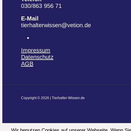
030/863 956 71
E-Mail
tierhalterwissen@vetion.de
Impressum
Datenschutz
AGB
Copyright © 2026 | Tierhalter-Wissen.de
Wir benutzen Cookies auf unserer Webseite. Wenn Sie