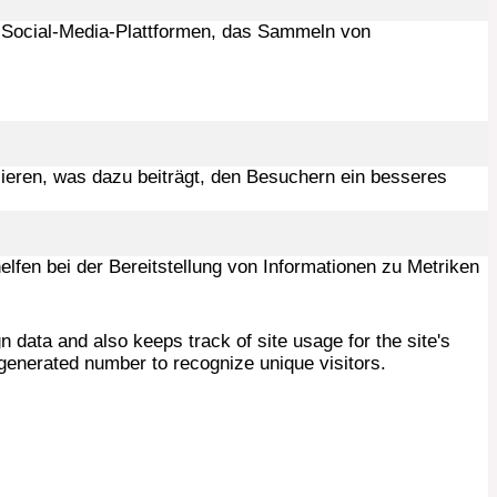
uf Social-Media-Plattformen, das Sammeln von
ieren, was dazu beiträgt, den Besuchern ein besseres
fen bei der Bereitstellung von Informationen zu Metriken
 data and also keeps track of site usage for the site's
generated number to recognize unique visitors.