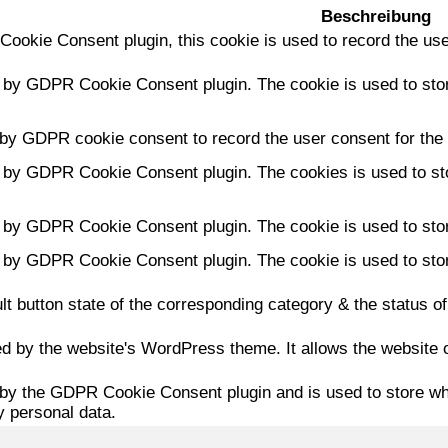
Beschreibung
ookie Consent plugin, this cookie is used to record the use
t by GDPR Cookie Consent plugin. The cookie is used to stor
 by GDPR cookie consent to record the user consent for the 
t by GDPR Cookie Consent plugin. The cookies is used to sto
t by GDPR Cookie Consent plugin. The cookie is used to stor
t by GDPR Cookie Consent plugin. The cookie is used to stor
lt button state of the corresponding category & the status of
ed by the website's WordPress theme. It allows the website 
 by the GDPR Cookie Consent plugin and is used to store whe
y personal data.