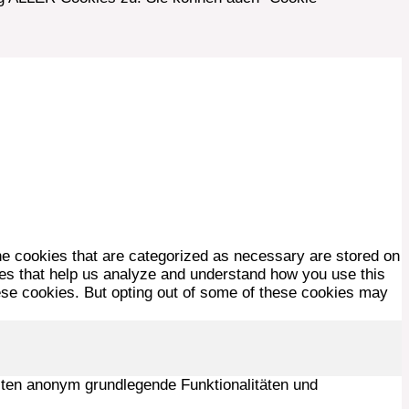
he cookies that are categorized as necessary are stored on
kies that help us analyze and understand how you use this
hese cookies. But opting out of some of these cookies may
sten anonym grundlegende Funktionalitäten und