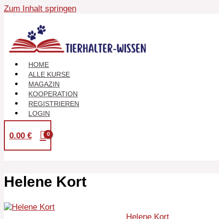
Zum Inhalt springen
HOME
ALLE KURSE
MAGAZIN
KOOPERATION
REGISTRIEREN
LOGIN
0.00
€
Helene Kort
Helene Kort