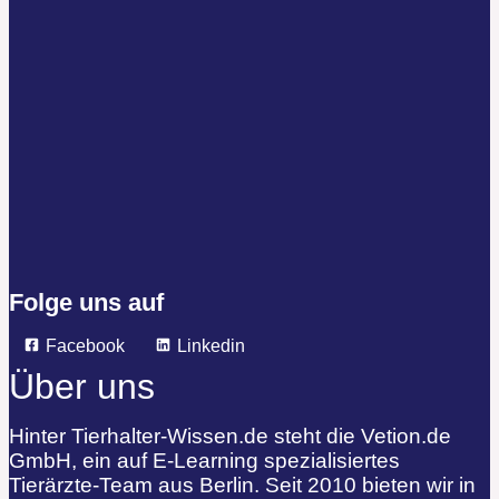
Folge uns auf
Facebook
Linkedin
Über uns
Hinter Tierhalter-Wissen.de steht die Vetion.de
GmbH, ein auf E-Learning spezialisiertes
Tierärzte-Team aus Berlin. Seit 2010 bieten wir in