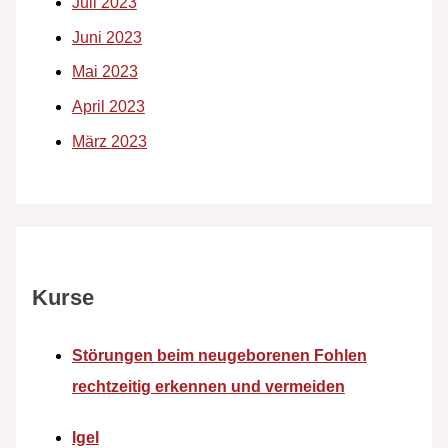
Juli 2023
Juni 2023
Mai 2023
April 2023
März 2023
Kurse
Störungen beim neugeborenen Fohlen
rechtzeitig erkennen und vermeiden
Igel