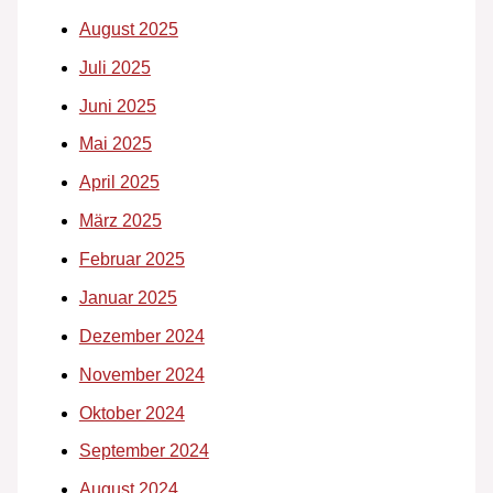
August 2025
Juli 2025
Juni 2025
Mai 2025
April 2025
März 2025
Februar 2025
Januar 2025
Dezember 2024
November 2024
Oktober 2024
September 2024
August 2024