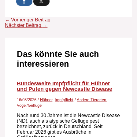
←
Vorheriger Beitrag
Nächster Beitrag
→
Das könnte Sie auch
interessieren
Bundesweite Impfpflicht für Hühner
und Puten gegen Newcastle Disease
16/03/2026
/
Hühner
,
Impfpflicht
/
Andere Tierarten
,
Vogel/Geflügel
Nach rund 30 Jahren ist die Newcastle Disease
(ND), auch als atypische Geflügelpest
bezeichnet, zurück in Deutschland. Seit
Februar 2026 gibt es Ausbrüche in