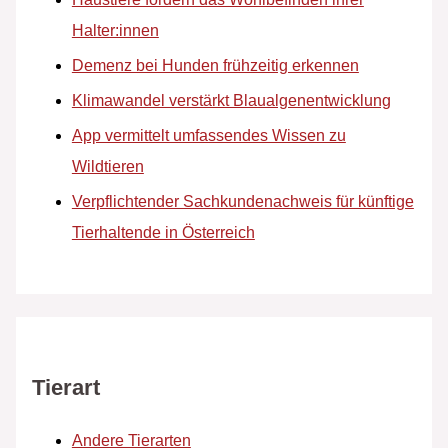
Halter:innen
Demenz bei Hunden frühzeitig erkennen
Klimawandel verstärkt Blaualgenentwicklung
App vermittelt umfassendes Wissen zu
Wildtieren
Verpflichtender Sachkundenachweis für künftige
Tierhaltende in Österreich
Tierart
Andere Tierarten