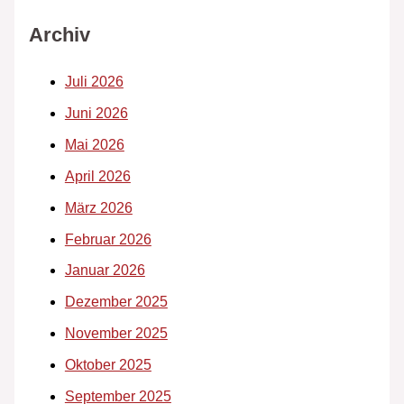
Archiv
Juli 2026
Juni 2026
Mai 2026
April 2026
März 2026
Februar 2026
Januar 2026
Dezember 2025
November 2025
Oktober 2025
September 2025