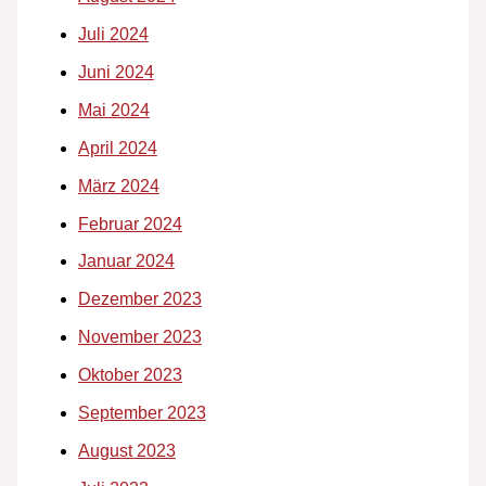
Juli 2024
Juni 2024
Mai 2024
April 2024
März 2024
Februar 2024
Januar 2024
Dezember 2023
November 2023
Oktober 2023
September 2023
August 2023