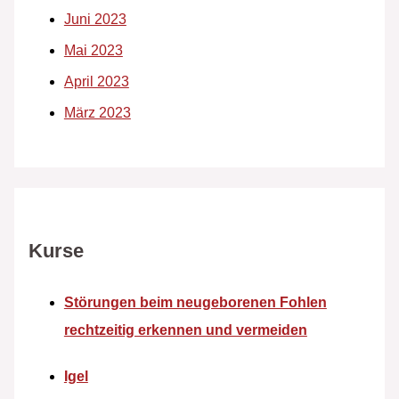
Juni 2023
Mai 2023
April 2023
März 2023
Kurse
Störungen beim neugeborenen Fohlen
rechtzeitig erkennen und vermeiden
Igel