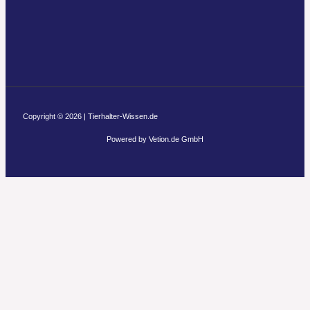
Copyright © 2026 | Tierhalter-Wissen.de
Powered by Vetion.de GmbH