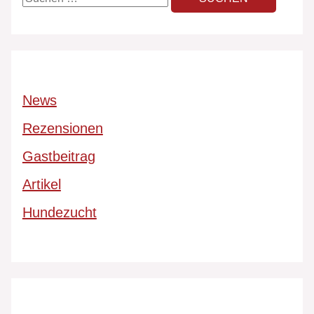
News
Rezensionen
Gastbeitrag
Artikel
Hundezucht