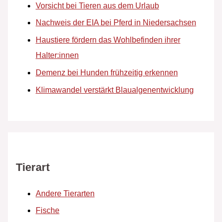
Vorsicht bei Tieren aus dem Urlaub
Nachweis der EIA bei Pferd in Niedersachsen
Haustiere fördern das Wohlbefinden ihrer
Halter:innen
Demenz bei Hunden frühzeitig erkennen
Klimawandel verstärkt Blaualgenentwicklung
Tierart
Andere Tierarten
Fische