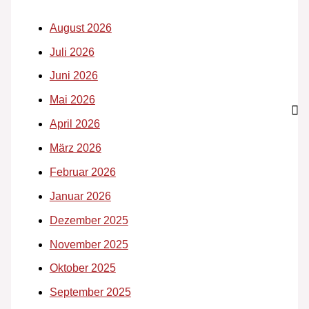
August 2026
Juli 2026
Juni 2026
Mai 2026
April 2026
März 2026
Februar 2026
Januar 2026
Dezember 2025
November 2025
Oktober 2025
September 2025