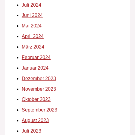
Juli 2024
Juni 2024
Mai 2024
April 2024
März 2024
Februar 2024
Januar 2024
Dezember 2023
November 2023
Oktober 2023
September 2023
August 2023
Juli 2023