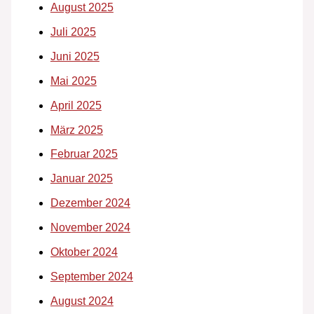
August 2025
Juli 2025
Juni 2025
Mai 2025
April 2025
März 2025
Februar 2025
Januar 2025
Dezember 2024
November 2024
Oktober 2024
September 2024
August 2024