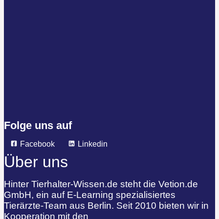
Folge uns auf
Facebook
Linkedin
Über uns
Hinter Tierhalter-Wissen.de steht die Vetion.de
GmbH, ein auf E-Learning spezialisiertes
Tierärzte-Team aus Berlin. Seit 2010 bieten wir in
Kooperation mit den