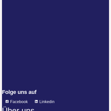
Folge uns auf
Facebook
Linkedin
Über uns