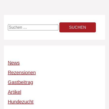
News
Rezensionen
Gastbeitrag
Artikel
Hundezucht