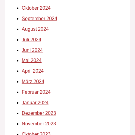
Oktober 2024
September 2024
August 2024
Juli 2024
Juni 2024
Mai 2024
April 2024
März 2024
Februar 2024
Januar 2024
Dezember 2023
November 2023
Oktober 2023