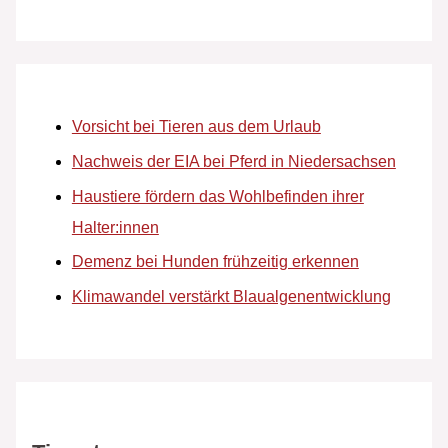
Vorsicht bei Tieren aus dem Urlaub
Nachweis der EIA bei Pferd in Niedersachsen
Haustiere fördern das Wohlbefinden ihrer
Halter:innen
Demenz bei Hunden frühzeitig erkennen
Klimawandel verstärkt Blaualgenentwicklung