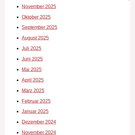
November 2025
Oktober 2025
September 2025
August 2025
Juli 2025
Juni 2025
Mai 2025
April 2025
März 2025
Februar 2025
Januar 2025
Dezember 2024
November 2024