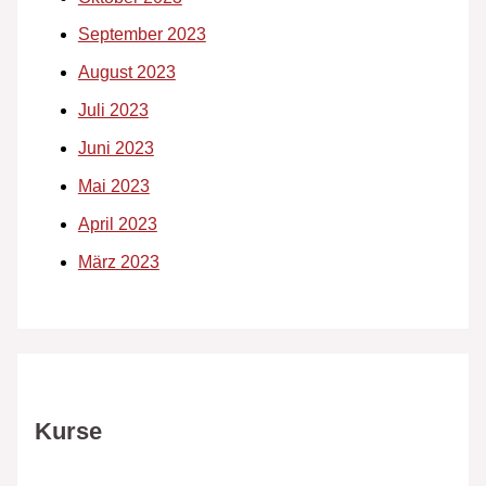
September 2023
August 2023
Juli 2023
Juni 2023
Mai 2023
April 2023
März 2023
Kurse