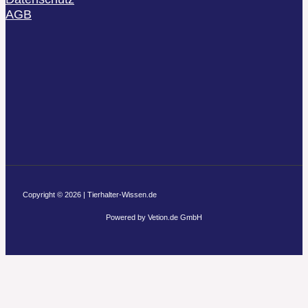
AGB
Copyright © 2026 | Tierhalter-Wissen.de
Powered by Vetion.de GmbH