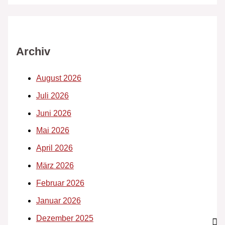
Archiv
August 2026
Juli 2026
Juni 2026
Mai 2026
April 2026
März 2026
Februar 2026
Januar 2026
Dezember 2025