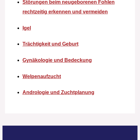
Störungen beim neugeborenen Fohlen
rechtzeitig erkennen und vermeiden
Igel
Trächtigkeit und Geburt
Gynäkologie und Bedeckung
Welpenaufzucht
Andrologie und Zuchtplanung